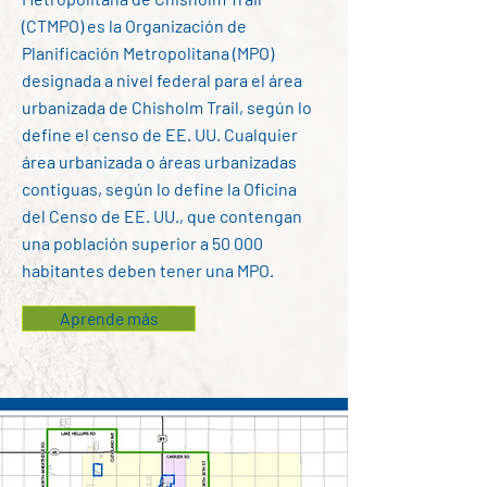
(CTMPO) es la Organización de
Planificación Metropolitana (MPO)
designada a nivel federal para el área
urbanizada de Chisholm Trail, según lo
define el censo de EE. UU. Cualquier
área urbanizada o áreas urbanizadas
contiguas, según lo define la Oficina
del Censo de EE. UU., que contengan
una población superior a 50 000
habitantes deben tener una MPO.
Aprende más