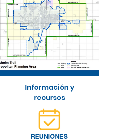
Información y
recursos
REUNIONES