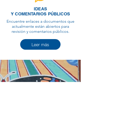
IDEAS
Y COMENTARIOS PÚBLICOS
Encuentre enlaces a documentos que
actualmente están abiertos para
revisión y comentarios públicos.
Leer más