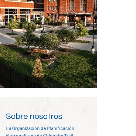
Sobre nosotros
La Organización de Planificación
Metropolitana de Chisholm Trail