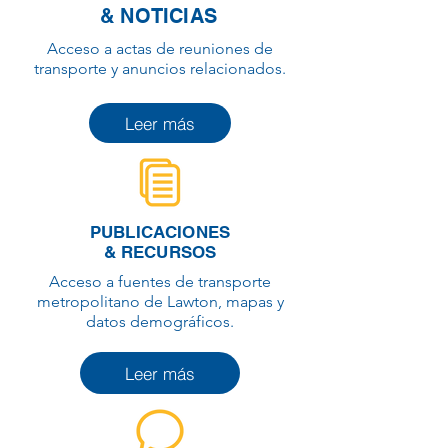
& NOTICIAS
Acceso a actas de reuniones de
transporte y anuncios relacionados.
Leer más
PUBLICACIONES
& RECURSOS
Acceso a fuentes de transporte
metropolitano de Lawton, mapas y
datos demográficos.
Leer más