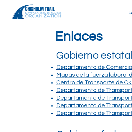
L
Enlaces
Gobierno estata
Departamento de Comercio
Mapas de la fuerza laboral
Centro de Transporte de Ok
Departamento de Transpor
Departamento de Transporte
Departamento de Transporte
Departamento de Transporte