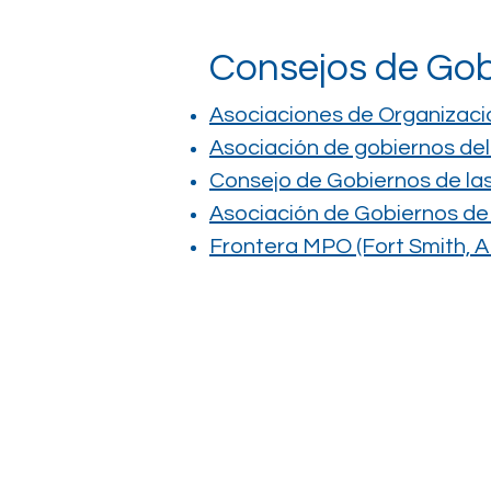
Consejos de Go
Asociaciones de Organizaci
Asociación de gobiernos de
Consejo de Gobiernos de las
Asociación de Gobiernos d
Frontera MPO (Fort Smith,