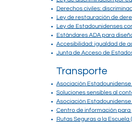
Derechos civiles: discrimina
Ley de restauración de dere
Ley de Estadounidenses co
Estándares ADA para diseño
Accesibilidad: igualdad de a
Junta de Acceso de Estado
Transporte
Asociación Estadounidense 
Soluciones sensibles al con
Asociación Estadounidense 
Centro de información para 
Rutas Seguras a la Escuela